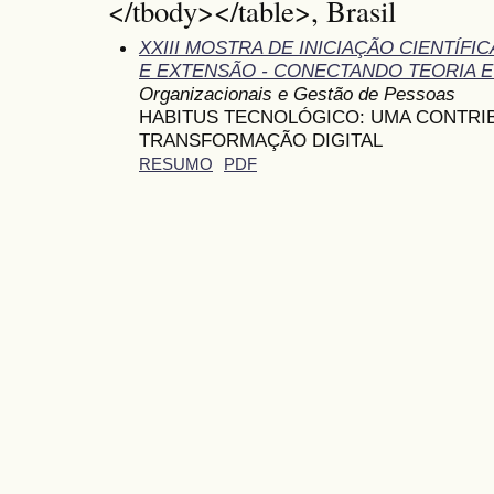
</tbody></table>, Brasil
XXIII MOSTRA DE INICIAÇÃO CIENTÍF
E EXTENSÃO - CONECTANDO TEORIA E
Organizacionais e Gestão de Pessoas
HABITUS TECNOLÓGICO: UMA CONTRIB
TRANSFORMAÇÃO DIGITAL
RESUMO
PDF