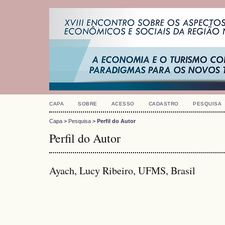
CAPA
SOBRE
ACESSO
CADASTRO
PESQUISA
Capa
>
Pesquisa
>
Perfil do Autor
Perfil do Autor
Ayach, Lucy Ribeiro, UFMS, Brasil