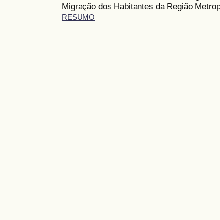
Migração dos Habitantes da Região Metrop
RESUMO