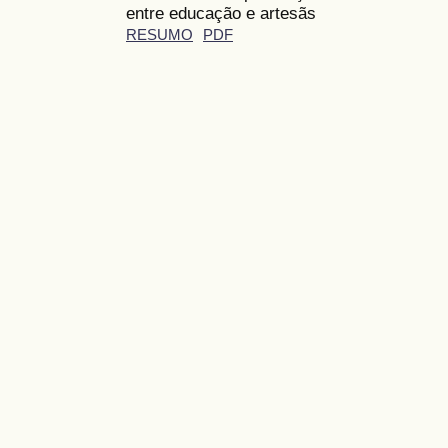
entre educação e artesãs
RESUMO
PDF