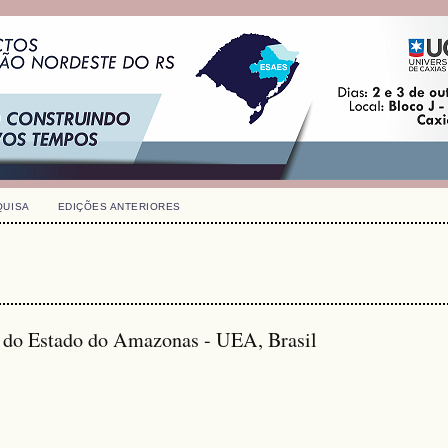
QUISA
EDIÇÕES ANTERIORES
e do Estado do Amazonas - UEA, Brasil