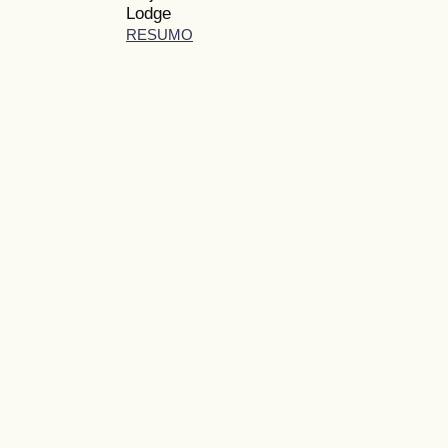
Lodge
RESUMO