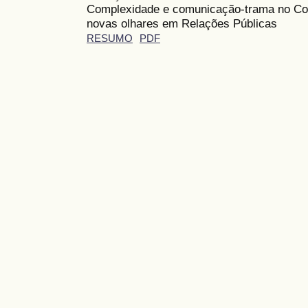
Complexidade e comunicação-trama no Col
novas olhares em Relações Públicas
RESUMO
PDF