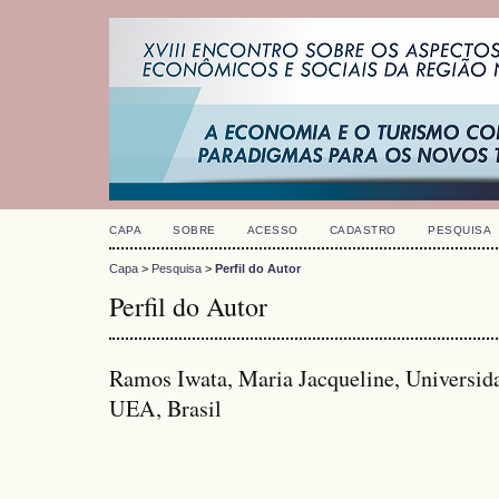
CAPA
SOBRE
ACESSO
CADASTRO
PESQUISA
Capa
>
Pesquisa
>
Perfil do Autor
Perfil do Autor
Ramos Iwata, Maria Jacqueline, Universid
UEA, Brasil