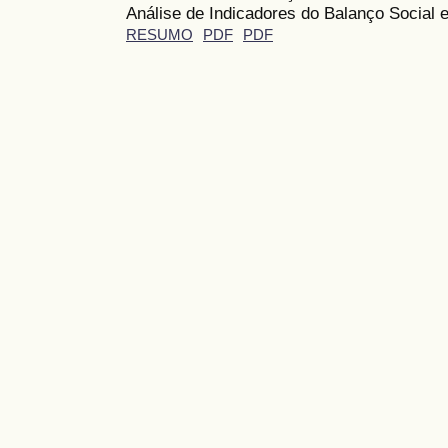
Análise de Indicadores do Balanço Social 
RESUMO
PDF
PDF