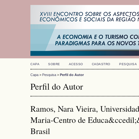
CAPA
SOBRE
ACESSO
CADASTRO
PESQUISA
Capa
>
Pesquisa
>
Perfil do Autor
Perfil do Autor
Ramos, Nara Vieira, Universidad
Maria-Centro de Educa&ccedil;
Brasil