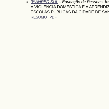
9ª ANPED SUL
- Educação de Pessoas Jov
A VIOLÊNCIA DOMÉSTICA E A APREND
ESCOLAS PÚBLICAS DA CIDADE DE SA
RESUMO
PDF