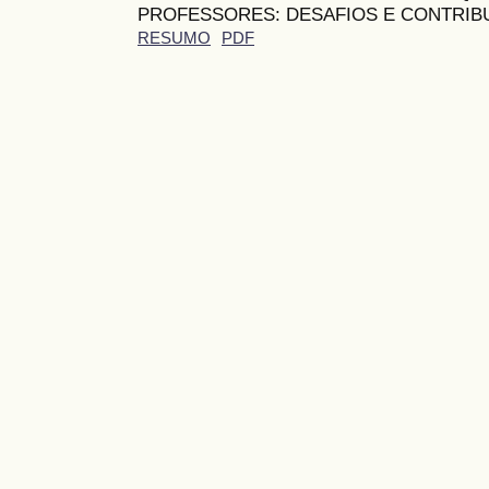
PROFESSORES: DESAFIOS E CONTRIB
RESUMO
PDF