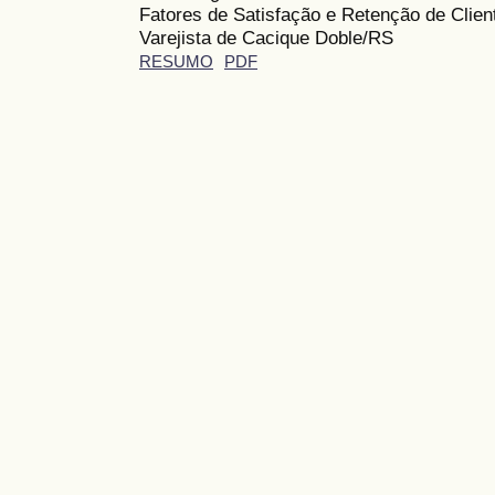
Fatores de Satisfação e Retenção de Clie
Varejista de Cacique Doble/RS
RESUMO
PDF