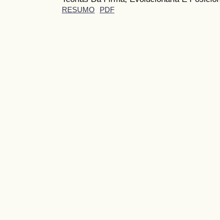
RESUMO
PDF