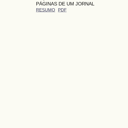
PÁGINAS DE UM JORNAL
RESUMO
PDF