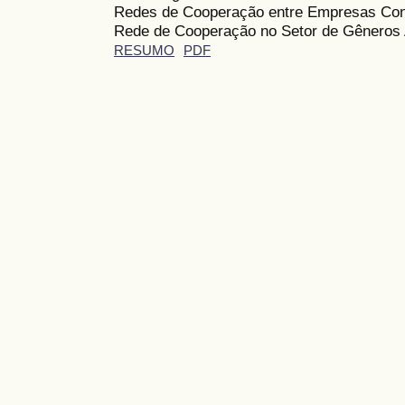
Redes de Cooperação entre Empresas Co
Rede de Cooperação no Setor de Gêneros 
RESUMO
PDF