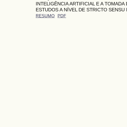
INTELIGÊNCIA ARTIFICIAL E A TOMADA
ESTUDOS A NÍVEL DE STRICTO SENSU 
RESUMO
PDF