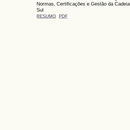
Normas, Certificações e Gestão da Cadei
Sul
RESUMO
PDF