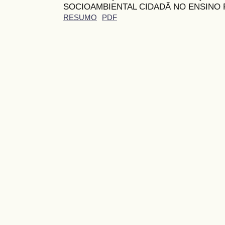
SOCIOAMBIENTAL CIDADÃ NO ENSINO
RESUMO
PDF