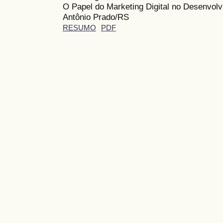
O Papel do Marketing Digital no Desenvolv
Antônio Prado/RS
RESUMO
PDF