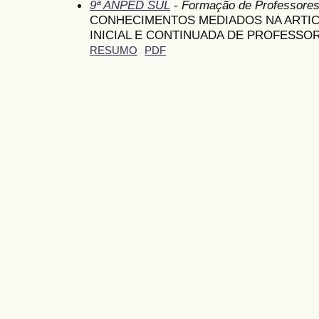
9ª ANPED SUL
- Formação de Professore
CONHECIMENTOS MEDIADOS NA ARTI
INICIAL E CONTINUADA DE PROFESSO
RESUMO
PDF