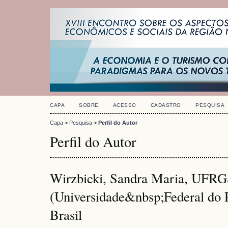
CAPA
SOBRE
ACESSO
CADASTRO
PESQUISA
Capa
>
Pesquisa
>
Perfil do Autor
Perfil do Autor
Wirzbicki, Sandra Maria, UFR
(Universidade&nbsp;Federal do 
Brasil