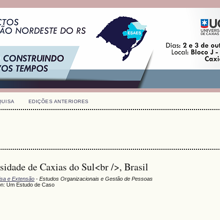
QUISA
EDIÇÕES ANTERIORES
sidade de Caxias do Sul<br />, Brasil
uisa e Extensão
- Estudos Organizacionais e Gestão de Pessoas
ton: Um Estudo de Caso