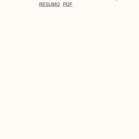
RESUMO
PDF