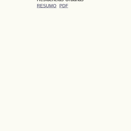
RESUMO
PDF