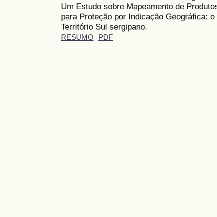
Um Estudo sobre Mapeamento de Produtos
para Proteção por Indicação Geográfica: o
Território Sul sergipano.
RESUMO
PDF