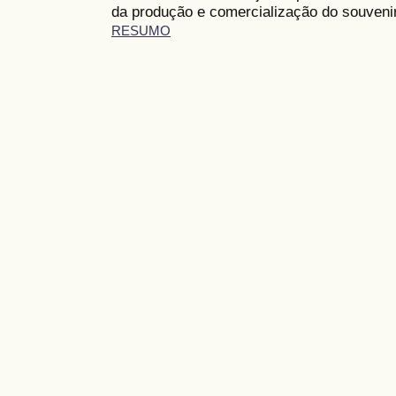
da produção e comercialização do souveni
RESUMO