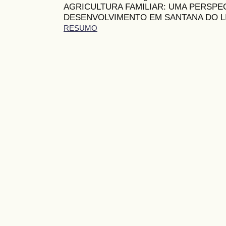
AGRICULTURA FAMILIAR: UMA PERSPE
DESENVOLVIMENTO EM SANTANA DO L
RESUMO