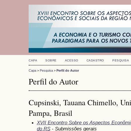
CAPA
SOBRE
ACESSO
CADASTRO
PESQUISA
Capa
>
Pesquisa
>
Perfil do Autor
Perfil do Autor
Cupsinski, Tauana Chimello, Uni
Pampa, Brasil
XVII Encontro Sobre os Aspectos Econômi
do RS
- Submissões gerais