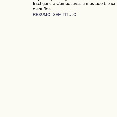
Inteligência Competitiva: um estudo biblio
científica
RESUMO
SEM TÍTULO