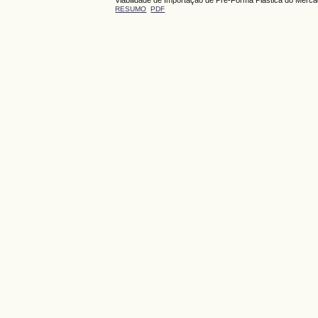
RESUMO
PDF