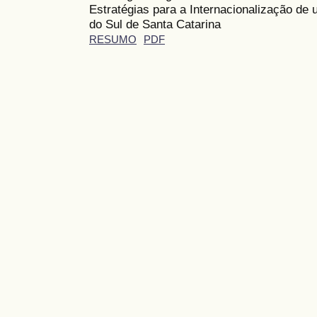
Estratégias para a Internacionalização d
do Sul de Santa Catarina
RESUMO
PDF