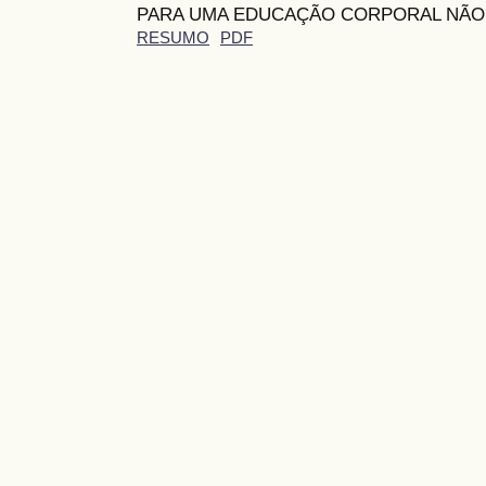
PARA UMA EDUCAÇÃO CORPORAL NÃO
RESUMO
PDF