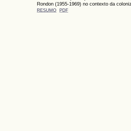
Rondon (1955-1969) no contexto da colon
RESUMO
PDF