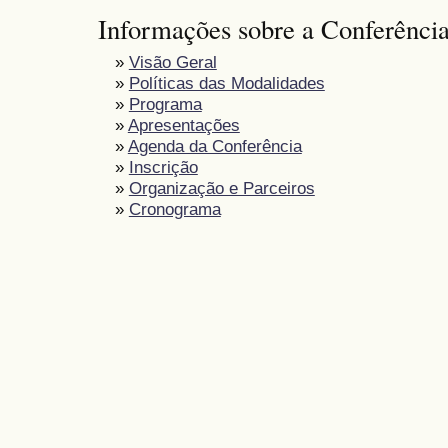
Informações sobre a Conferênci
»
Visão Geral
»
Políticas das Modalidades
»
Programa
»
Apresentações
»
Agenda da Conferência
»
Inscrição
»
Organização e Parceiros
»
Cronograma