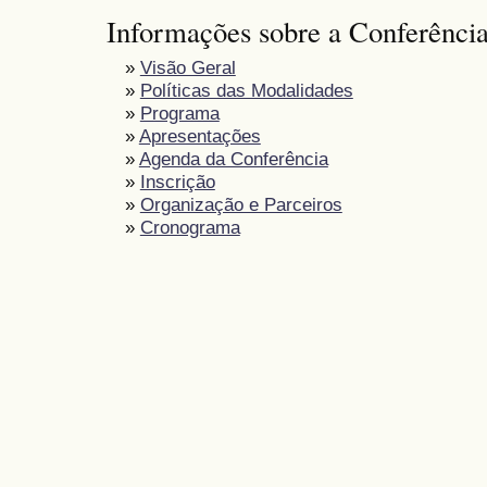
Informações sobre a Conferênci
»
Visão Geral
»
Políticas das Modalidades
»
Programa
»
Apresentações
»
Agenda da Conferência
»
Inscrição
»
Organização e Parceiros
»
Cronograma