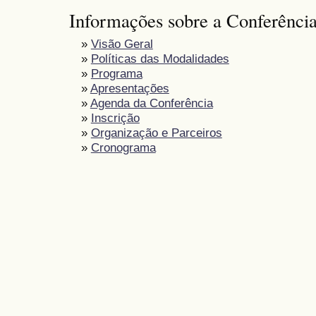
Informações sobre a Conferênci
»
Visão Geral
»
Políticas das Modalidades
»
Programa
»
Apresentações
»
Agenda da Conferência
»
Inscrição
»
Organização e Parceiros
»
Cronograma