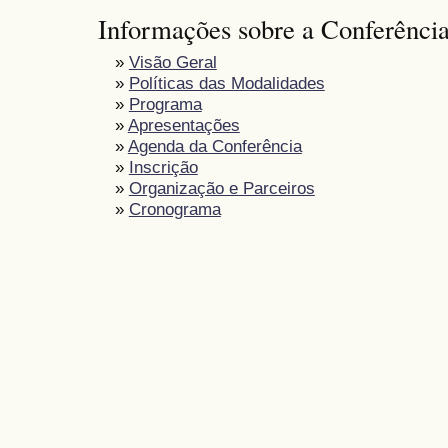
Informações sobre a Conferênci
»
Visão Geral
»
Políticas das Modalidades
»
Programa
»
Apresentações
»
Agenda da Conferência
»
Inscrição
»
Organização e Parceiros
»
Cronograma