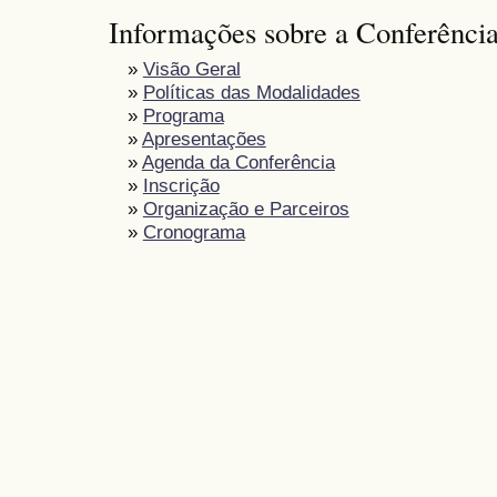
Informações sobre a Conferênci
»
Visão Geral
»
Políticas das Modalidades
»
Programa
»
Apresentações
»
Agenda da Conferência
»
Inscrição
»
Organização e Parceiros
»
Cronograma