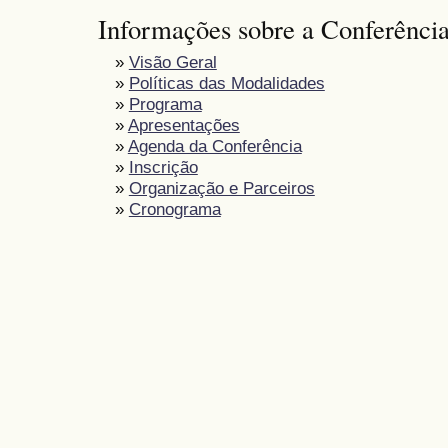
Informações sobre a Conferênci
»
Visão Geral
»
Políticas das Modalidades
»
Programa
»
Apresentações
»
Agenda da Conferência
»
Inscrição
»
Organização e Parceiros
»
Cronograma