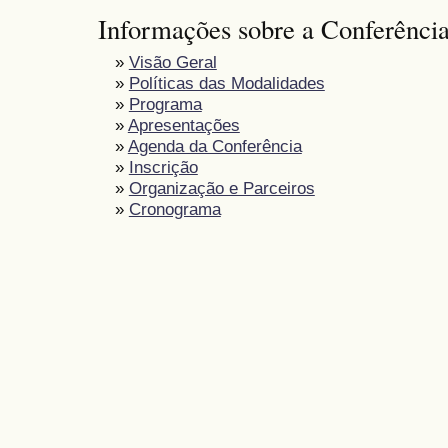
Informações sobre a Conferênci
»
Visão Geral
»
Políticas das Modalidades
»
Programa
»
Apresentações
»
Agenda da Conferência
»
Inscrição
»
Organização e Parceiros
»
Cronograma