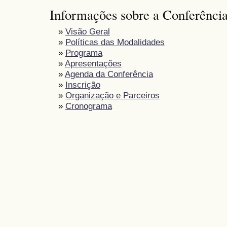
Informações sobre a Conferênci
»
Visão Geral
»
Políticas das Modalidades
»
Programa
»
Apresentações
»
Agenda da Conferência
»
Inscrição
»
Organização e Parceiros
»
Cronograma