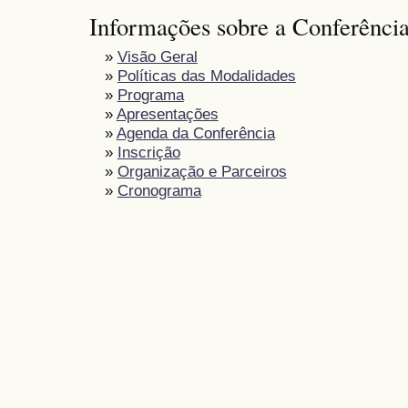
Informações sobre a Conferênci
»
Visão Geral
»
Políticas das Modalidades
»
Programa
»
Apresentações
»
Agenda da Conferência
»
Inscrição
»
Organização e Parceiros
»
Cronograma