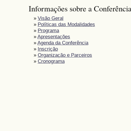
Informações sobre a Conferênci
»
Visão Geral
»
Políticas das Modalidades
»
Programa
»
Apresentações
»
Agenda da Conferência
»
Inscrição
»
Organização e Parceiros
»
Cronograma