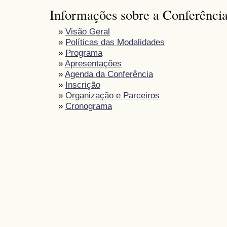
Informações sobre a Conferênci
»
Visão Geral
»
Políticas das Modalidades
»
Programa
»
Apresentações
»
Agenda da Conferência
»
Inscrição
»
Organização e Parceiros
»
Cronograma