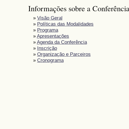
Informações sobre a Conferênci
»
Visão Geral
»
Políticas das Modalidades
»
Programa
»
Apresentações
»
Agenda da Conferência
»
Inscrição
»
Organização e Parceiros
»
Cronograma