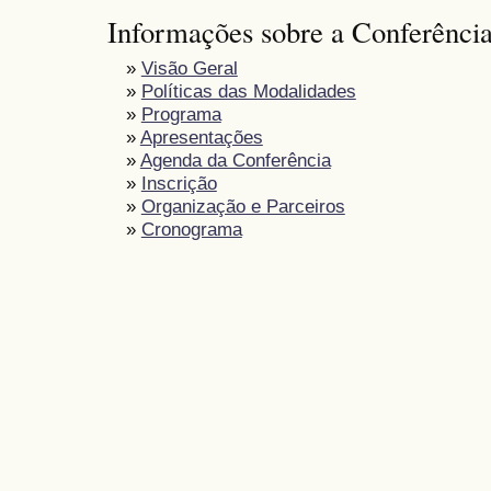
Informações sobre a Conferênci
»
Visão Geral
»
Políticas das Modalidades
»
Programa
»
Apresentações
»
Agenda da Conferência
»
Inscrição
»
Organização e Parceiros
»
Cronograma