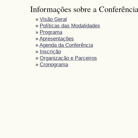
Informações sobre a Conferênci
»
Visão Geral
»
Políticas das Modalidades
»
Programa
»
Apresentações
»
Agenda da Conferência
»
Inscrição
»
Organização e Parceiros
»
Cronograma