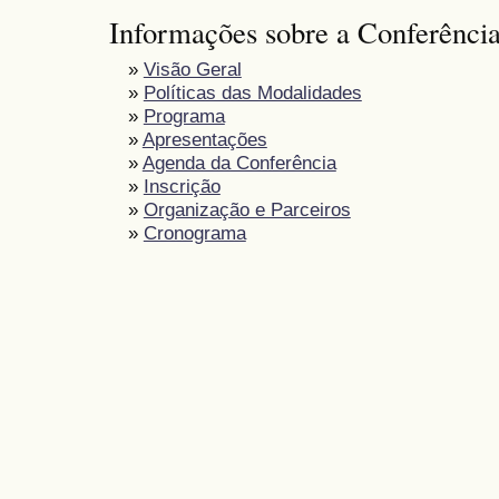
Informações sobre a Conferênci
»
Visão Geral
»
Políticas das Modalidades
»
Programa
»
Apresentações
»
Agenda da Conferência
»
Inscrição
»
Organização e Parceiros
»
Cronograma