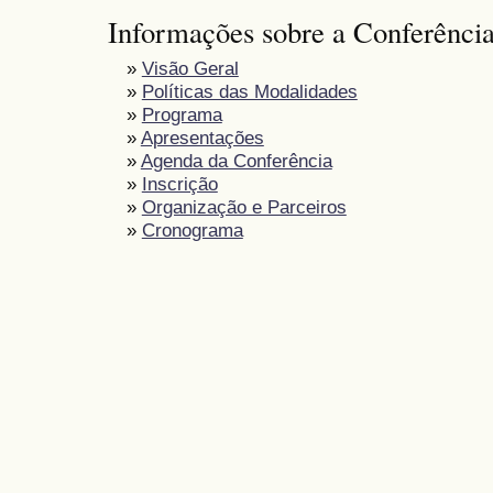
Informações sobre a Conferênci
»
Visão Geral
»
Políticas das Modalidades
»
Programa
»
Apresentações
»
Agenda da Conferência
»
Inscrição
»
Organização e Parceiros
»
Cronograma