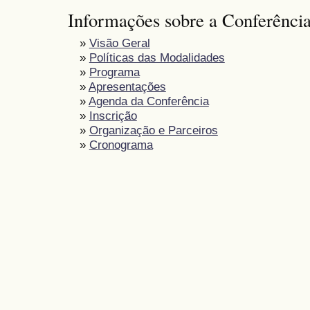
Informações sobre a Conferênci
»
Visão Geral
»
Políticas das Modalidades
»
Programa
»
Apresentações
»
Agenda da Conferência
»
Inscrição
»
Organização e Parceiros
»
Cronograma