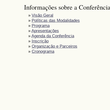
Informações sobre a Conferênci
»
Visão Geral
»
Políticas das Modalidades
»
Programa
»
Apresentações
»
Agenda da Conferência
»
Inscrição
»
Organização e Parceiros
»
Cronograma