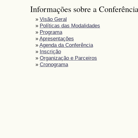
Informações sobre a Conferênci
»
Visão Geral
»
Políticas das Modalidades
»
Programa
»
Apresentações
»
Agenda da Conferência
»
Inscrição
»
Organização e Parceiros
»
Cronograma